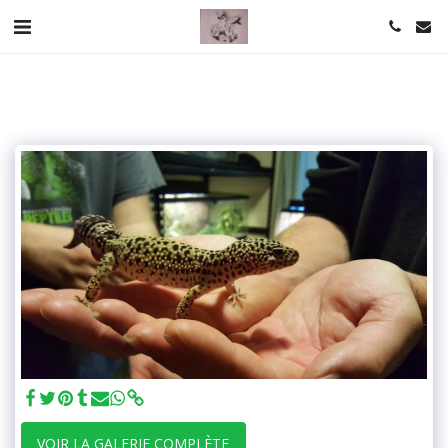
VOIR LA GALERIE COMPLÈTE