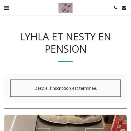
LYHLA ET NESTY EN
PENSION
Désolé, l'inscription est terminée.